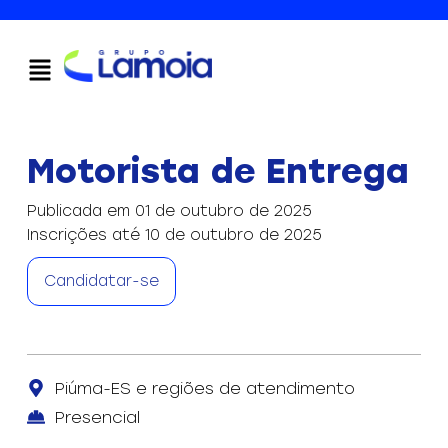
Motorista de Entrega
Publicada em 01 de outubro de 2025
Inscrições até 10 de outubro de 2025
Candidatar-se
Piúma-ES e regiões de atendimento
Presencial