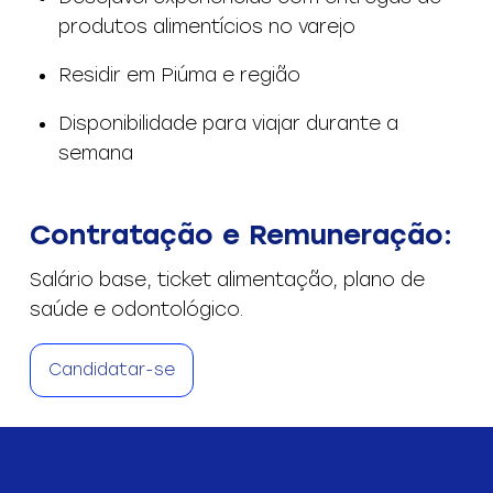
produtos alimentícios no varejo
Residir em Piúma e região
Disponibilidade para viajar durante a
semana
Contratação e Remuneração:
Salário base, ticket alimentação, plano de
saúde e odontológico.
Candidatar-se