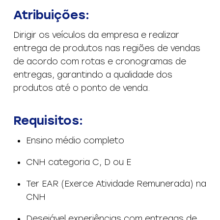
Atribuições:
Dirigir os veículos da empresa e realizar
entrega de produtos nas regiões de vendas
de acordo com rotas e cronogramas de
entregas, garantindo a qualidade dos
produtos até o ponto de venda.
Requisitos:
Ensino médio completo
CNH categoria C, D ou E
Ter EAR (Exerce Atividade Remunerada) na
CNH
Desejável experiências com entregas de