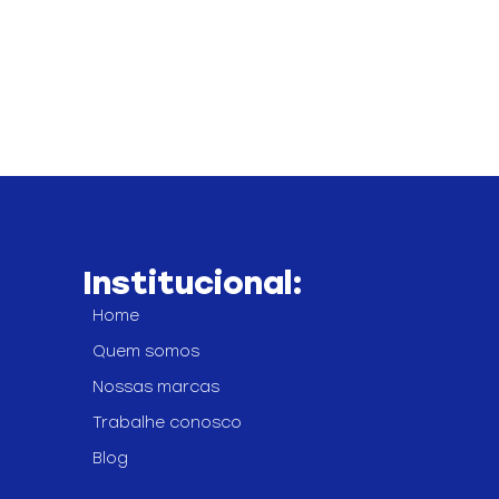
Institucional:
Home
Quem somos
Nossas marcas
Trabalhe conosco
Blog