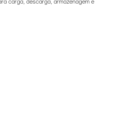
 para carga, descarga, armazenagem e