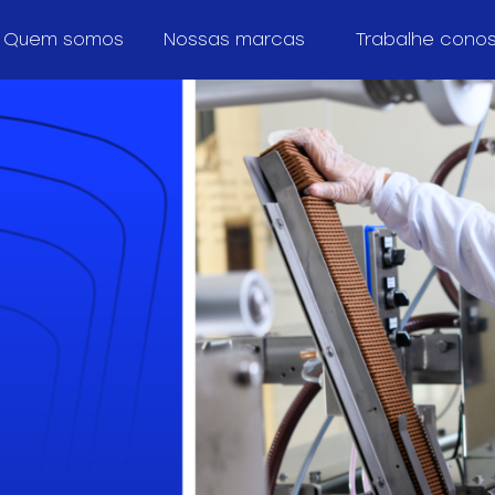
Quem somos
Nossas marcas
Trabalhe cono