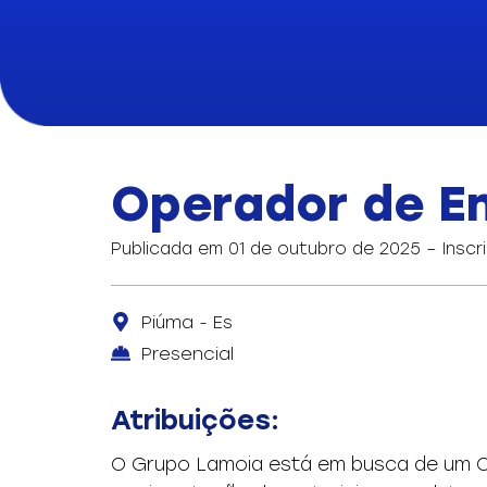
Operador de Em
Publicada em 01 de outubro de 2025 – Inscr
Piúma - Es
Presencial
Atribuições:
O Grupo Lamoia está em busca de um Ope