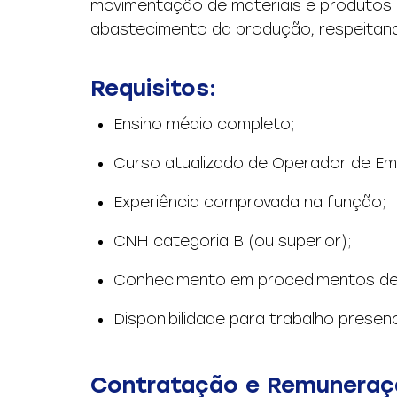
movimentação de materiais e produtos 
abastecimento da produção, respeitan
Requisitos:
Ensino médio completo;
Curso atualizado de Operador de Emp
Experiência comprovada na função;
CNH categoria B (ou superior);
Conhecimento em procedimentos de
Disponibilidade para trabalho presen
Contratação e Remuneraç