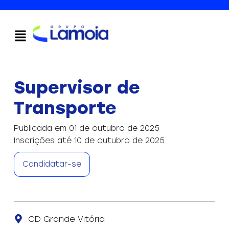
Supervisor de
Transporte
Publicada em 01 de outubro de 2025
Inscrições até 10 de outubro de 2025
Candidatar-se
CD Grande Vitória