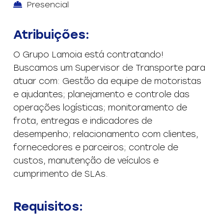
Presencial
Atribuições:
O Grupo Lamoia está contratando!
Buscamos um Supervisor de Transporte para
atuar com: Gestão da equipe de motoristas
e ajudantes; planejamento e controle das
operações logísticas; monitoramento de
frota, entregas e indicadores de
desempenho; relacionamento com clientes,
fornecedores e parceiros; controle de
custos, manutenção de veículos e
cumprimento de SLAs.
Requisitos: