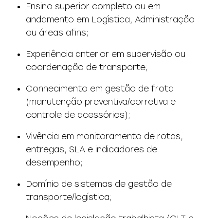
Ensino superior completo ou em
andamento em Logística, Administração
ou áreas afins;
Experiência anterior em supervisão ou
coordenação de transporte;
Conhecimento em gestão de frota
(manutenção preventiva/corretiva e
controle de acessórios);
Vivência em monitoramento de rotas,
entregas, SLA e indicadores de
desempenho;
Domínio de sistemas de gestão de
transporte/logística;