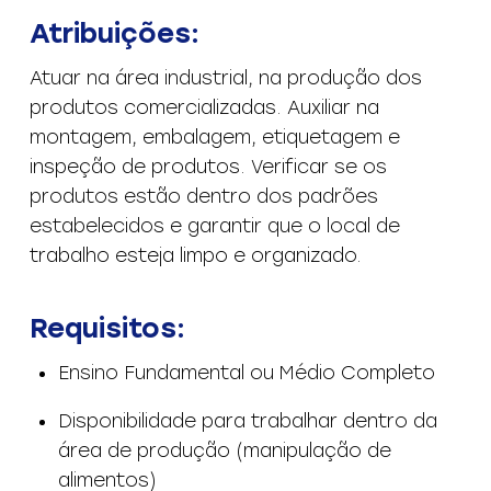
Atribuições:
Atuar na área industrial, na produção dos
produtos comercializadas. Auxiliar na
montagem, embalagem, etiquetagem e
inspeção de produtos. Verificar se os
produtos estão dentro dos padrões
estabelecidos e garantir que o local de
trabalho esteja limpo e organizado.
Requisitos:
Ensino Fundamental ou Médio Completo
Disponibilidade para trabalhar dentro da
área de produção (manipulação de
alimentos)