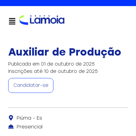
Auxiliar de Produção
Publicada em 01 de outubro de 2025
Inscrições até 10 de outubro de 2025
Candidatar-se
Piúma - Es
Presencial