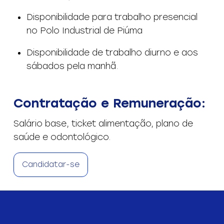
Disponibilidade para trabalho presencial
no Polo Industrial de Piúma
Disponibilidade de trabalho diurno e aos
sábados pela manhã.
Contratação e Remuneração:
Salário base, ticket alimentação, plano de
saúde e odontológico.
Candidatar-se