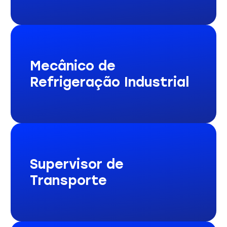
Mecânico de
Refrigeração Industrial
Supervisor de
Transporte