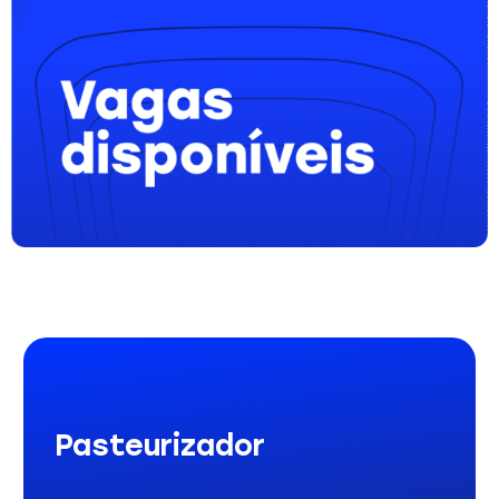
Pasteurizador