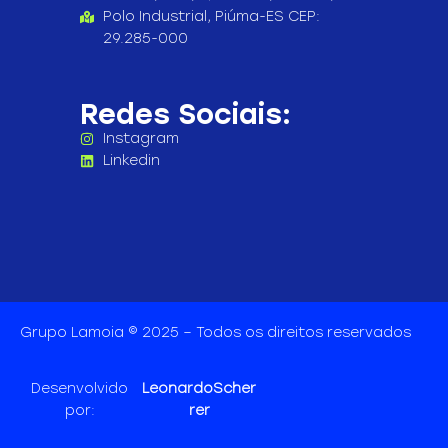
Polo Industrial, Piúma-ES CEP:
29.285-000
Redes Sociais:
Instagram
Linkedin
Grupo Lamoia © 2025 – Todos os direitos reservados
Desenvolvido
LeonardoScher
por:
rer